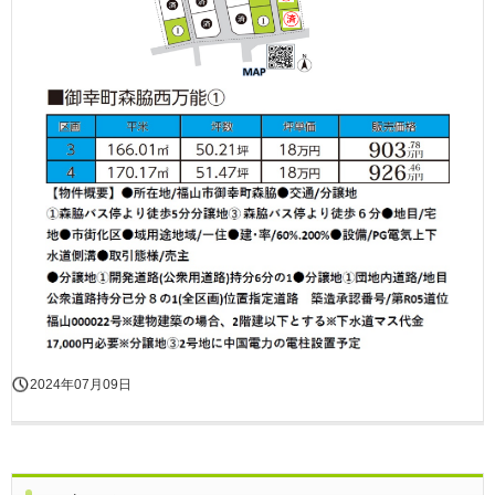
2024年07月09日