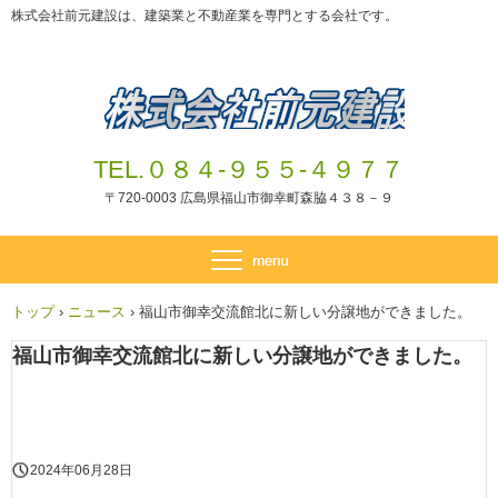
株式会社前元建設は、建築業と不動産業を専門とする会社です。
TEL.０８４-９５５-４９７７
〒720-0003 広島県福山市御幸町森脇４３８－９
トップ
›
ニュース
›
福山市御幸交流館北に新しい分譲地ができました。
福山市御幸交流館北に新しい分譲地ができました。
2024年06月28日