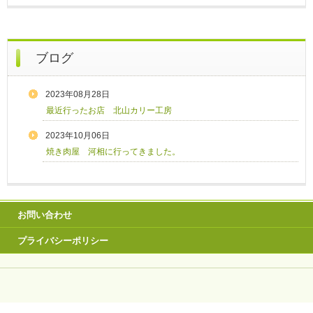
ブログ
2023年08月28日
最近行ったお店 北山カリー工房
2023年10月06日
焼き肉屋 河相に行ってきました。
お問い合わせ
プライバシーポリシー