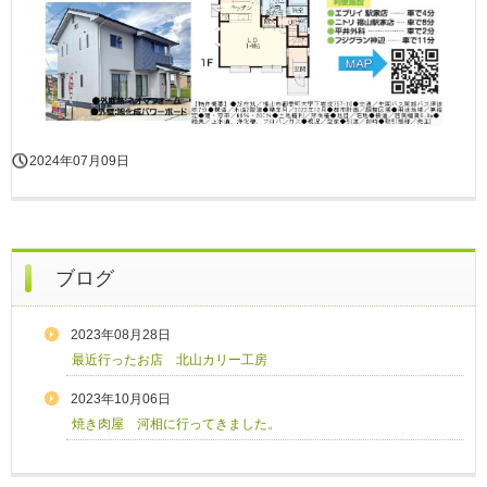
2024年07月09日
ブログ
2023年08月28日
最近行ったお店 北山カリー工房
2023年10月06日
焼き肉屋 河相に行ってきました。