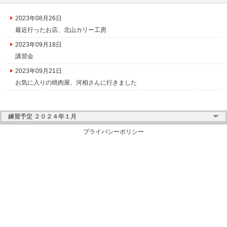
2023年08月26日
最近行ったお店、北山カリー工房
2023年09月18日
講習会
2023年09月21日
お気に入りの焼肉屋、河相さんに行きました
練習予定 ２０２４年１月
プライバシーポリシー